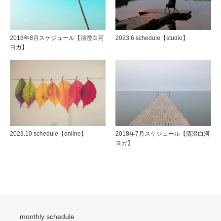
2018年8月スケジュール【清澄白河
2023.6 schedule【studio】
ヨガ】
2023.10 schedule【online】
2018年7月スケジュール【清澄白河
ヨガ】
monthly schedule