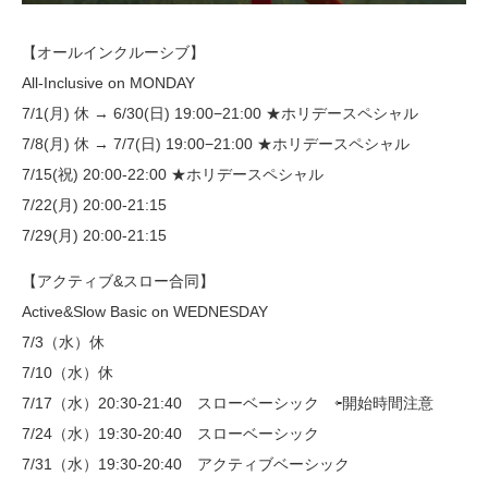
【オールインクルーシブ】
All-Inclusive on MONDAY
7/1(月) 休 → 6/30(日) 19:00−21:00 ★ホリデースペシャル
7/8(月) 休 → 7/7(日) 19:00−21:00 ★ホリデースペシャル
7/15(祝) 20:00-22:00 ★ホリデースペシャル
7/22(月) 20:00-21:15
7/29(月) 20:00-21:15
【アクティブ&スロー合同】
Active&Slow Basic on WEDNESDAY
7/3（水）休
7/10（水）休
7/17（水）20:30-21:40 スローベーシック ⇦開始時間注意
7/24（水）19:30-20:40 スローベーシック
7/31（水）19:30-20:40 アクティブベーシック