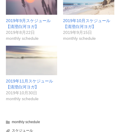
2019年9月スケジュール
2019年10月スケジュール
【清澄白河ヨガ】
【清澄白河ヨガ】
2019年8月22日
2019年9月15日
monthly schedule
monthly schedule
2019年11月スケジュール
【清澄白河ヨガ】
2019年10月30日
monthly schedule
monthly schedule
スケジュール