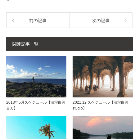
前の記事
次の記事
関連記事一覧
2018年5月スケジュール【清澄白河
2021.12 スケジュール【清澄白河
ヨガ】
studio】