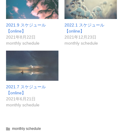
2021.9 スケジュール
2022.1 スケジュール
【online】
【online】
2021年8月22日
2021年12月23日
monthly schedule
monthly schedule
2021.7 スケジュール
【online】
2021年6月21日
monthly schedule
monthly schedule