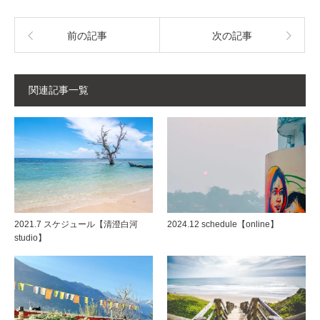
前の記事
次の記事
関連記事一覧
2021.7 スケジュール【清澄白河
2024.12 schedule【online】
studio】