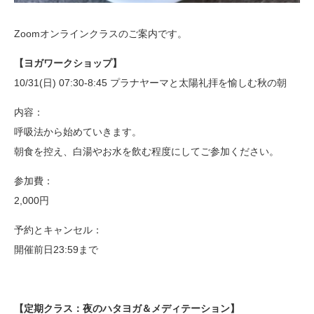
Zoomオンラインクラスのご案内です。
【ヨガワークショップ】
10/31(日) 07:30-8:45 プラナヤーマと太陽礼拝を愉しむ秋の朝
内容：
呼吸法から始めていきます。
朝食を控え、白湯やお水を飲む程度にしてご参加ください。
参加費：
2,000円
予約とキャンセル：
開催前日23:59まで
【定期クラス：夜のハタヨガ＆メディテーション】