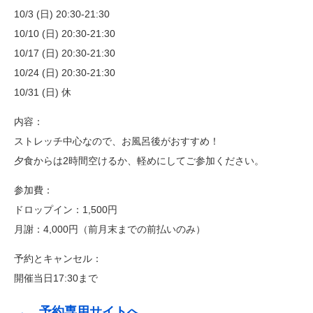
10/3 (日) 20:30-21:30
10/10 (日) 20:30-21:30
10/17 (日) 20:30-21:30
10/24 (日) 20:30-21:30
10/31 (日) 休
内容：
ストレッチ中心なので、お風呂後がおすすめ！
夕食からは2時間空けるか、軽めにしてご参加ください。
参加費：
ドロップイン：1,500円
月謝：4,000円（前月末までの前払いのみ）
予約とキャンセル：
開催当日17:30まで
→ 予約専用サイトへ