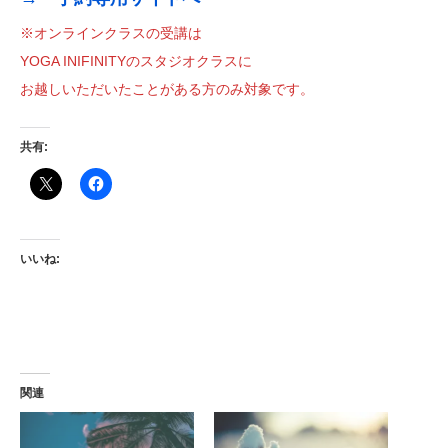
※オンラインクラスの受講は
YOGA INIFINITYのスタジオクラスに
お越しいただいたことがある方のみ対象です。
共有:
いいね:
関連