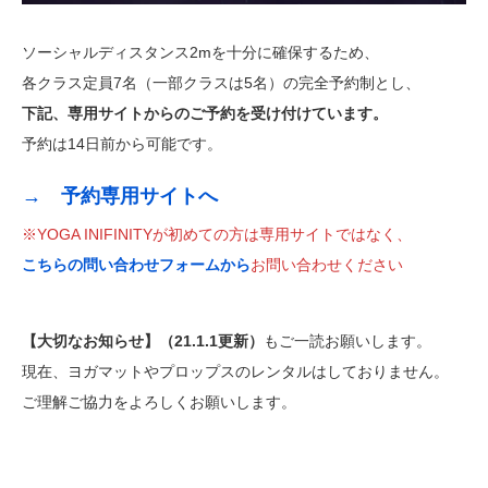
ソーシャルディスタンス2mを十分に確保するため、
各クラス定員7名（一部クラスは5名）の完全予約制とし、
下記、専用サイトからのご予約を受け付けています。
予約は14日前から可能です。
→ 予約専用サイトへ
※YOGA INIFINITYが初めての方は専用サイトではなく、
こちらの問い合わせフォームから
お問い合わせください
【大切なお知らせ】（21.1.1更新）
もご一読お願いします。
現在、ヨガマットやプロップスのレンタルはしておりません。
ご理解ご協力をよろしくお願いします。