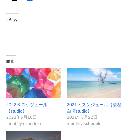
いいね:
関連
2022.6 スケジュール
2021.7 スケジュール【清澄
【studio】
白河studio】
2022年5月18日
2021年6月22日
monthly schedule
monthly schedule