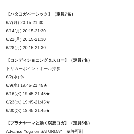
【ハタヨガベーシック】（定員7名）
6/7(月) 20:15-21:30
6/14(月) 20:15-21:30
6/21(月) 20:15-21:30
6/28(月) 20:15-21:30
【コンディショニング＆スロー】（定員7名）
トリガーポイントボール持参
6/2(水) 休
6/9(水) 19:45-21:45★
6/16(水) 19:45-21:45★
6/23(水) 19:45-21:45★
6/30(水) 19:45-21:45★
【プラナヤーマと動く瞑想ヨガ】（定員5名）
Advance Yoga on SATURDAY ※許可制