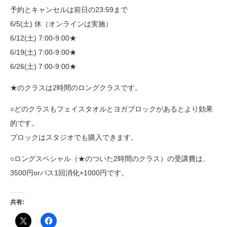
予約とキャンセルは前日の23:59まで
6/5(土) 休（オンラインは実施）
6/12(土) 7:00-9:00★
6/19(土) 7:00-9:00★
6/26(土) 7:00-9:00★
★のクラスは2時間のロングクラスです。
○どのクラスもフェイスタオルとヨガブロックがあるとより効果
的です。
ブロックはスタジオでも購入できます。
○ロングスペシャル（★のついた2時間のクラス）の受講費は、
3500円orパス1回消化+1000円です。
共有: