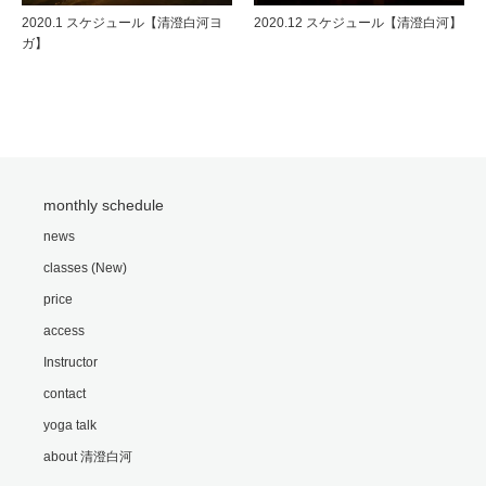
2020.1 スケジュール【清澄白河ヨ
2020.12 スケジュール【清澄白河】
ガ】
monthly schedule
news
classes (New)
price
access
Instructor
contact
yoga talk
about 清澄白河