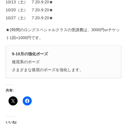
10/13（土） 7:20-9:20★
10/20（土） 7:20-9:20★
10/27（土） 7:20-9:20★
★2時間のロングスペシャルクラスの受講費は、3000円orチケッ
ト1回+1000円です。
9-10月の強化ポーズ
後屈系のポーズ
さまざまな後屈のポーズを強化します。
共有:
いいね: