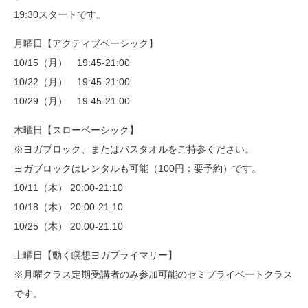
19:30スタートです。
月曜日【アクティブベーシック】
10/15（月） 19:45-21:00
10/22（月） 19:45-21:00
10/29（月） 19:45-21:00
木曜日【スローベーシック】
※ヨガブロック、またはバスタオルをご持参ください。
ヨガブロックはレンタルも可能（100円：要予約）です。
10/11（木） 20:00-21:10
10/18（木） 20:00-21:10
10/25（木） 20:00-21:10
土曜日【動く瞑想ヨガプライマリー】
※月曜クラス定期受講者のみ参加可能のセミプライベートクラス
です。