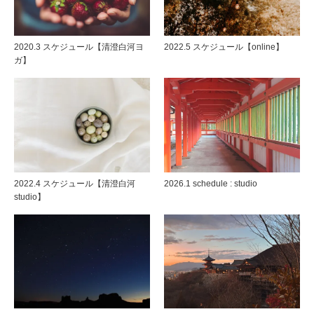
2020.3 スケジュール【清澄白河ヨ
2022.5 スケジュール【online】
ガ】
2022.4 スケジュール【清澄白河
2026.1 schedule : studio
studio】