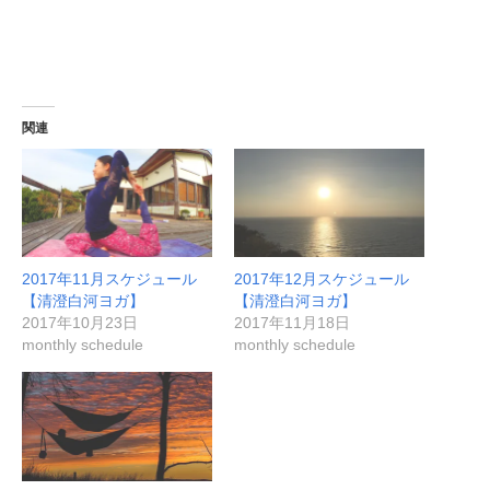
関連
2017年11月スケジュール
2017年12月スケジュール
【清澄白河ヨガ】
【清澄白河ヨガ】
2017年10月23日
2017年11月18日
monthly schedule
monthly schedule