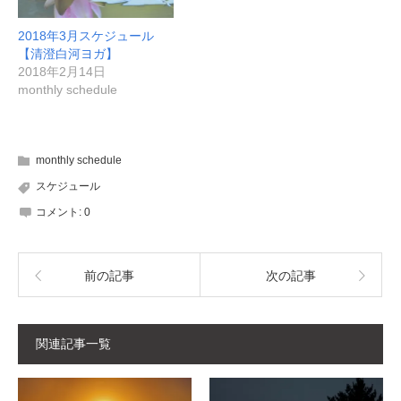
2018年3月スケジュール
【清澄白河ヨガ】
2018年2月14日
monthly schedule
monthly schedule
スケジュール
コメント:
0
前の記事
次の記事
関連記事一覧