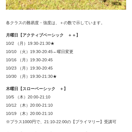
各クラスの難易度・強度は、＋の数で示しています。
月曜日【アクティブベーシック ＋＋】
10/2 （月）19:30-21:30★
10/10 （火）19:30-20:45←曜日変更
10/16 （月）19:30-20:45
10/23 （月）19:30-20:45
10/30 （月）19:30-21:30★
木曜日【スローベーシック ＋】
10/5 （木）20:00-21:10
10/12 （木）20:00-21:10
10/19 （木）20:00-21:10
※プラス1000円で、21:10-22:00の【プライマリー】受講可