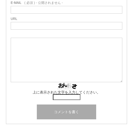
E-MAIL
( 必須 ) - 公開されません -
URL
上に表示された文字を入力してください。