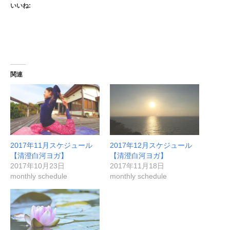
いいね:
関連
2017年11月スケジュール
2017年12月スケジュール
【清澄白河ヨガ】
【清澄白河ヨガ】
2017年10月23日
2017年11月18日
monthly schedule
monthly schedule