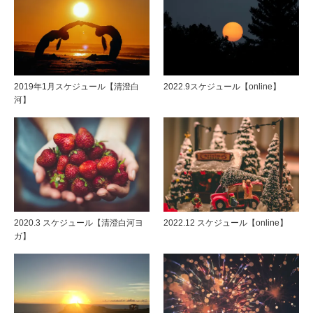
2019年1月スケジュール【清澄白
2022.9スケジュール【online】
河】
2020.3 スケジュール【清澄白河ヨ
2022.12 スケジュール【online】
ガ】