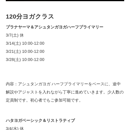
120分ヨ
ガクラス
プラナヤーマ＆アシュタンガヨガハーフプライマリー
3/7(土) 休
3/14(土) 10:00-12:00
3/21(土) 10:00-12:00
3/28(土) 10:00-12:00
内容：アシュタンガヨガ ハーフプライマリーをベースに、途中
解説やアジャストを入れながら丁寧に進めていきます。少人数の
定員制です。初心者でもご参加可能です。
ハタヨガベーシック＆リストラティブ
3/4(水) 休