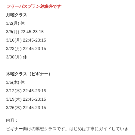
フリーパスプラン対象外です
月曜クラス
3/2(月) 休
3/9(月) 22:45-23:15
3/16(月) 22:45-23:15
3/23(月) 22:45-23:15
3/30(月) 休
木曜クラス（ビギナー）
3/5(木) 休
3/12(木) 22:45-23:15
3/19(木) 22:45-23:15
3/26(木) 22:45-23:15
内容：
ビギナー向けの瞑想クラスです。はじめは丁寧にガイドしていき