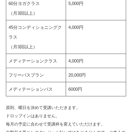
60分ヨガクラス
5,000円
（月3回以上）
45分コンディショニングク
4,000円
ラス
（月3回以上）
メディテーションクラス
4,000円
フリーパスプラン
20,000円
メディテーションパス
6000円
原則、曜日を決めて受講いただきます。
ドロップインはありません。
毎月の予定に合わせて受講枠を変えていただけます。