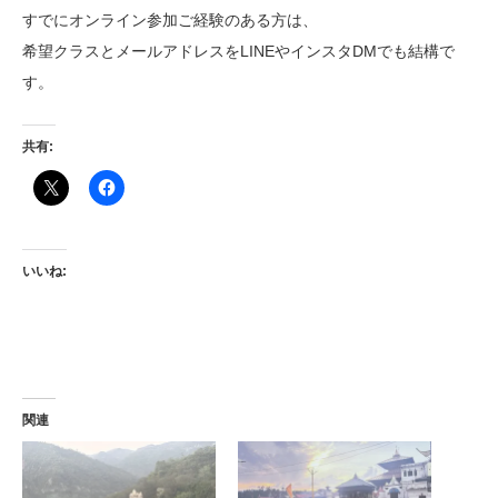
すでにオンライン参加ご経験のある方は、
希望クラスとメールアドレスをLINEやインスタDMでも結構で
す。
共有:
いいね:
関連