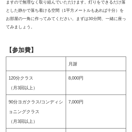
ますので無理なく取り組んでいただけます。灯りをできるだけ落
とした静かで落ち着ける空間（1平方メートルもあれば十分）を
お部屋の一角に作ってみてください。まずは30分間、一緒に座っ
てみましょう。
【参加費】
月謝
120分クラス
8,000円
（月3回以上）
90分ヨガクラス/コンディシ
7,000円
ョニングクラス
（月3回以上）