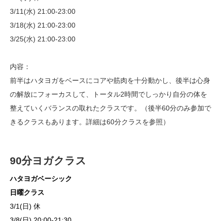
3/11(水) 21:00-23:00
3/18(水) 21:00-23:00
3/25(水) 21:00-23:00
内容：
前半はハタヨガをベースにコアや筋肉を十分動かし、後半は心身
の解放にフォーカスして、トータル2時間でしっかり自分の体を
整えていくバランスの取れたクラスです。（後半60分のみ参加で
きるクラスもあります。詳細は60分クラスを参照）
90分ヨガクラス
ハタヨガベーシック
日曜クラス
3/1(日) 休
3/8(日) 20:00-21:30