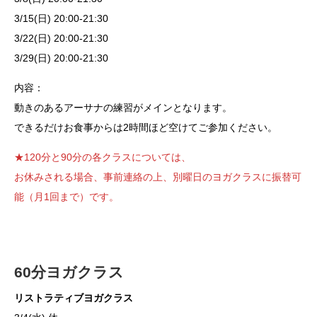
3/15(日) 20:00-21:30
3/22(日) 20:00-21:30
3/29(日) 20:00-21:30
内容：
動きのあるアーサナの練習がメインとなります。
できるだけお食事からは2時間ほど空けてご参加ください。
★120分と90分の各クラスについては、
お休みされる場合、事前連絡の上、別曜日のヨガクラスに振替可
能（月1回まで）です。
60分ヨガクラス
リストラティブヨガクラス