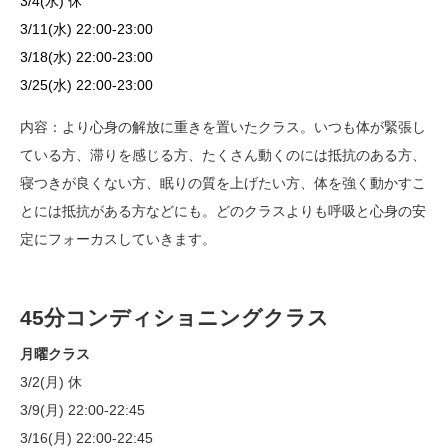
3/4(水) 休
3/11(水) 22:00-23:00
3/18(水) 22:00-23:00
3/25(水) 22:00-23:00
内容：より心身の解放に重きを置いたクラス。いつも体が緊張し
ている方、滞りを感じる方、たくさん動くのには抵抗のある方、
寝つきが良くない方、眠りの質を上げたい方、体を強く動かすこ
とには抵抗がある方などにも。どのクラスよりも呼吸と心身の安
定にフォーカスしていきます。
45分コンディショニングクラス
月曜クラス
3/2(月) 休
3/9(月) 22:00-22:45
3/16(月) 22:00-22:45