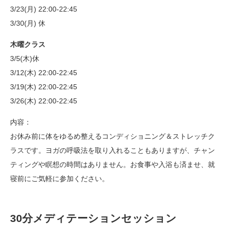
3/23(月) 22:00-22:45
3/30(月) 休
木曜クラス
3/5(木)休
3/12(木) 22:00-22:45
3/19(木) 22:00-22:45
3/26(木) 22:00-22:45
内容：
お休み前に体をゆるめ整えるコンディショニング＆ストレッチク
ラスです。ヨガの呼吸法を取り入れることもありますが、チャン
ティングや瞑想の時間はありません。お食事や入浴も済ませ、就
寝前にご気軽に参加ください。
30分メディテーションセッション