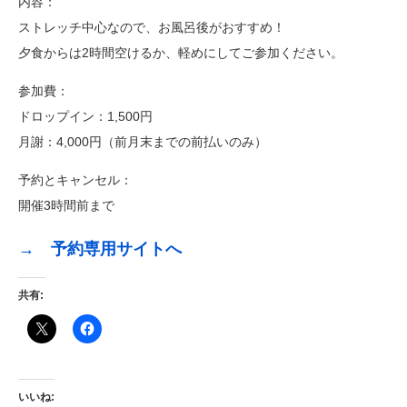
内容：
ストレッチ中心なので、お風呂後がおすすめ！
夕食からは2時間空けるか、軽めにしてご参加ください。
参加費：
ドロップイン：1,500円
月謝：4,000円（前月末までの前払いのみ）
予約とキャンセル：
開催3時間前まで
→ 予約専用サイトへ
共有:
いいね: