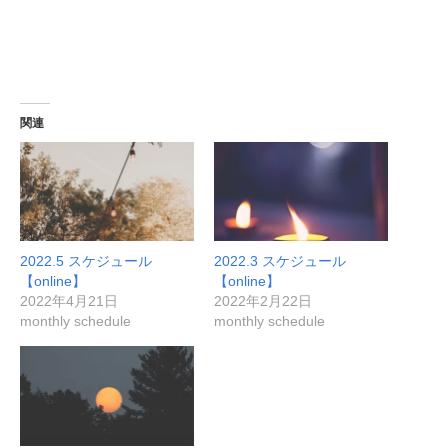
関連
2022.5 スケジュール
2022.3 スケジュール
【online】
【online】
2022年4月21日
2022年2月22日
monthly schedule
monthly schedule