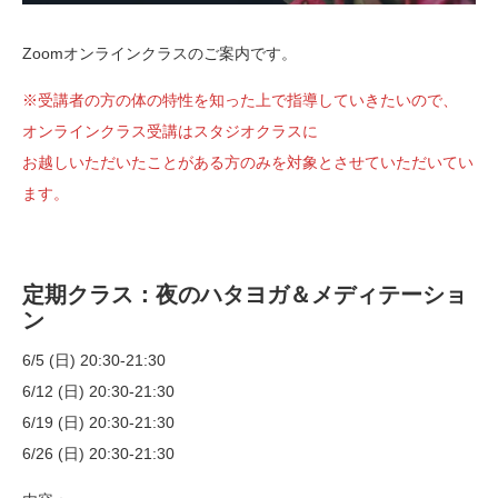
Zoomオンラインクラスのご案内です。
※受講者の方の体の特性を知った上で指導していきたいので、
オンラインクラス受講はスタジオクラスに
お越しいただいたことがある方のみを対象とさせていただいてい
ます。
定期クラス：夜のハタヨガ＆メディテーショ
ン
6/5 (日) 20:30-21:30
6/12 (日) 20:30-21:30
6/19 (日)
20:30-21:30
6/26 (日) 20:30-21:30