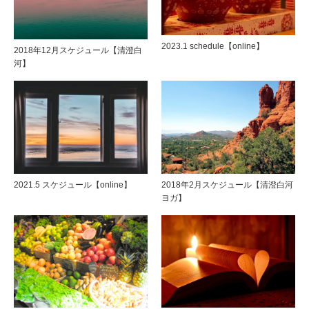
2023.1 schedule【online】
2018年12月スケジュール【清澄白
河】
2021.5 スケジュール【online】
2018年2月スケジュール【清澄白河
ヨガ】