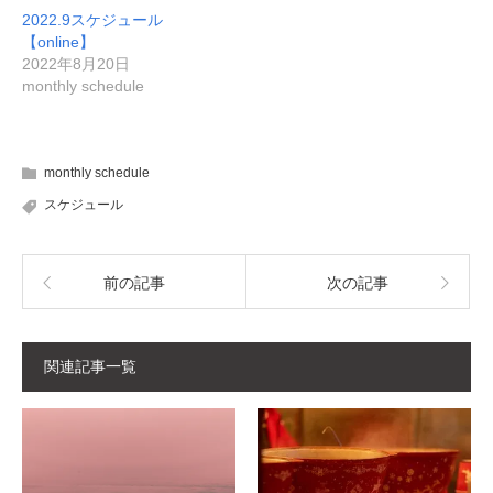
2022.9スケジュール
【online】
2022年8月20日
monthly schedule
monthly schedule
スケジュール
前の記事
次の記事
関連記事一覧