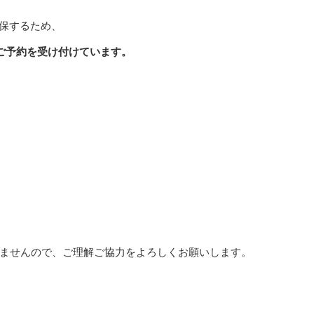
確保するため、
のご予約を受け付けています。
。
ませんので、ご理解ご協力をよろしくお願いします。