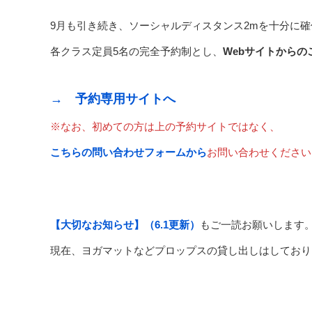
9月も引き続き、ソーシャルディスタンス2mを十分に
各クラス定員5名の完全予約制とし、
Webサイトから
→ 予約専用サイトへ
※なお、初めての方は上の予約サイトではなく、
こちらの問い合わせフォームから
お問い合わせください
【大切なお知らせ】（6.1更新）
もご一読お願いします
現在、ヨガマットなどプロップスの貸し出しはしており