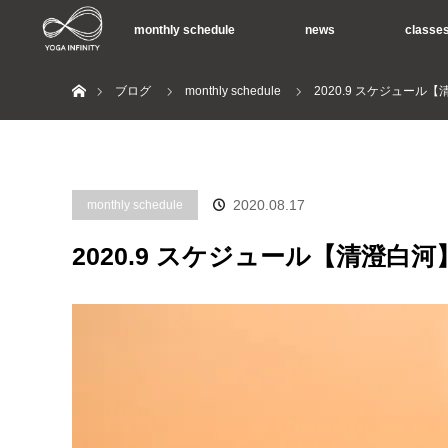
monthly schedule
news
classe
ホーム
ブログ
monthly schedule
2020.9 スケジュール
2020.08.17
monthly schedule
2020.9 スケジュール【清澄白河