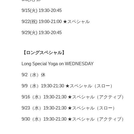
9/15(火) 19:30-20:45
9/22(祝) 19:00-21:00 ★スペシャル
9/29(火) 19:30-20:45
【ロングスペシャル】
Long Special Yoga on WEDNESDAY
9/2（水）休
9/9（水）19:30-21:30 ★スペシャル（スロー）
9/16（水）19:30-21:30 ★スペシャル（アクティブ）
9/23（水）19:30-21:30 ★スペシャル（スロー）
9/30（水）19:30-21:30 ★スペシャル（アクティブ）