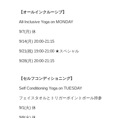
【オールインクルーシブ】
All-Inclusive Yoga on MONDAY
9/7(月) 休
9/14(月) 20:00-21:15
9/21(祝) 19:00-21:00 ★スペシャル
9/28(月) 20:00-21:15
【セルフコンディショニング】
Self Conditioning Yoga on TUESDAY
フェイスタオルとトリガーポイントボール持参
9/1(火) 休
9/8(火) 休