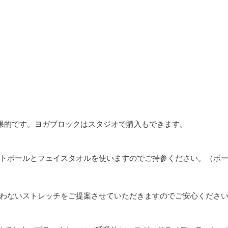
果的です。ヨガブロックはスタジオで購入もできます。
トボールとフェイスタオルを使いますのでご持参ください。（ボ
わないストレッチをご提案させていただきますのでご安心くださ