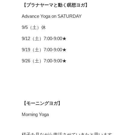
【プラナヤーマと動く瞑想ヨガ】
Advance Yoga on SATURDAY
9/5（土）休
9/12（土）7:00-9:00★
9/19（土）7:00-9:00★
9/26（土）7:00-9:00★
【モーニングヨガ】
Morning Yoga
様子を見ながら復活させていきたと思います。