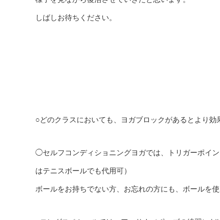
しばしお待ちください。
○どのクラスにおいても、ヨガブロックがあるとより効
◯セルフコンディショニングヨガでは、トリガーポイン
はテニスボールでも代用可）
ボールをお持ちでない方、お忘れの方にも、ボールを使