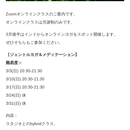
Zoomオンラインクラスのご案内です。
オンラインクラスは月謝制のみです。
3月後半はインドからオンラインヨガをスポット開催します。
ぜひそちらもご参加ください。
【
ジェントルヨガ＆メディテーション】
難易度
☆
3/3(日) 20:30-21:30
3/10(日)
20:30-21:30
3/17(日) 20:30-21:30
3/24(日) 休
3/31(日) 休
内容：
スタジオとのhybridクラス。