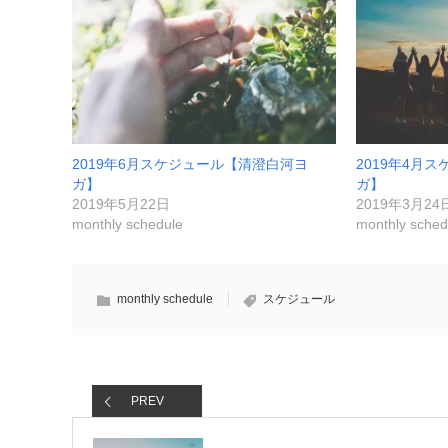
2019年6月スケジュール【清澄白河ヨ
2019年4月
ガ】
ガ】
2019年5月22日
2019年3月24
monthly schedule
monthly sched
monthly schedule
スケジュール
PREV