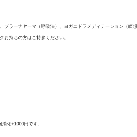
、プラーナヤーマ（呼吸法）、ヨガニドラメディテーション（瞑想
クお持ちの方はご持参ください。
消化+1000円です。