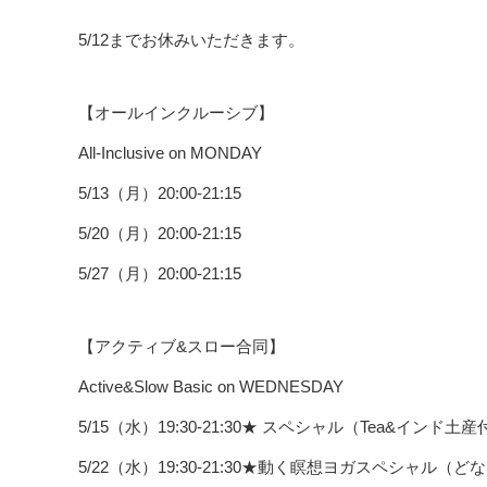
5/12までお休みいただきます。
【オールインクルーシブ】
All-Inclusive on MONDAY
5/13（月）20:00-21:15
5/20（月）20:00-21:15
5/27（月）20:00-21:15
【アクティブ&スロー合同】
Active&Slow Basic on WEDNESDAY
5/15（水）19:30-21:30★ スペシャル（Tea&インド土
5/22（水）19:30-21:30★動く瞑想ヨガスペシャル（