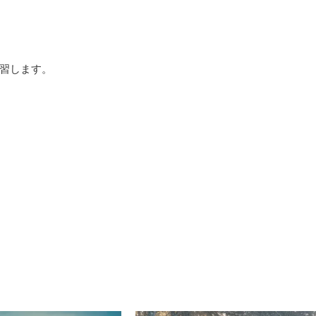
習します。