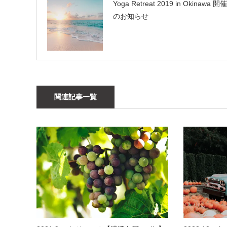
Yoga Retreat 2019 in Okinawa 開催
のお知らせ
関連記事一覧