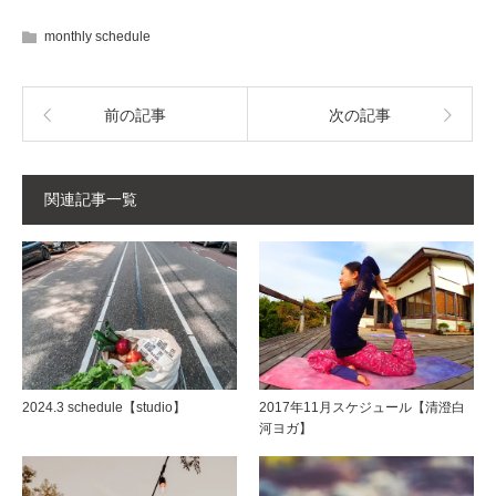
monthly schedule
前の記事
次の記事
関連記事一覧
2024.3 schedule【studio】
2017年11月スケジュール【清澄白
河ヨガ】