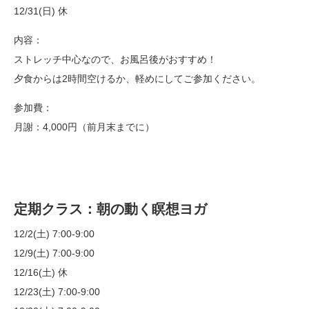
12/31(日) 休
内容：
ストレッチ中心なので、お風呂後がおすすめ！
夕食からは2時間空けるか、軽めにしてご参加ください。
参加費：
月謝：4,000円（前月末までに）
定期クラス：朝の動く瞑想ヨガ
12/2(土) 7:00-9:00
12/9(土) 7:00-9:00
12/16(土) 休
12/23(土) 7:00-9:00