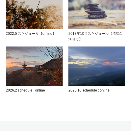
2022.5 スケジュール【online】
2018年10月スケジュール【清澄白
河ヨガ】
2026.2 schedule : online
2025.10 schedule : online