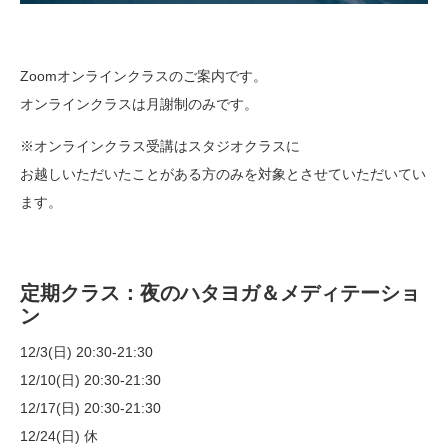
Zoomオンラインクラスのご案内です。
オンラインクラスは月謝制のみです。
※オンラインクラス受講はスタジオクラスに
お越しいただいたことがある方のみを対象とさせていただいてい
ます。
定期クラス：夜のハタヨガ＆メディテーショ
ン
12/3(日) 20:30-21:30
12/10(日) 20:30-21:30
12/17(日) 20:30-21:30
12/24(日) 休