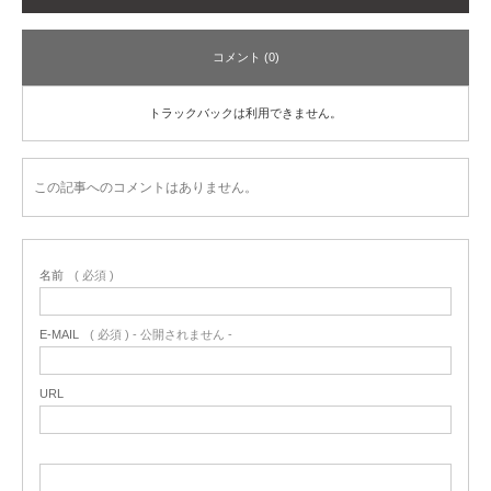
コメント (0)
トラックバックは利用できません。
この記事へのコメントはありません。
名前
( 必須 )
E-MAIL
( 必須 ) - 公開されません -
URL