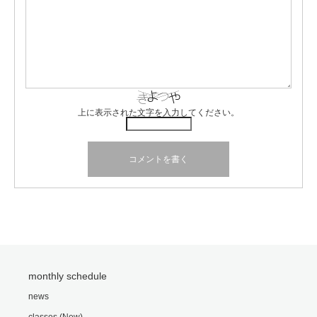
上に表示された文字を入力してください。
monthly schedule
news