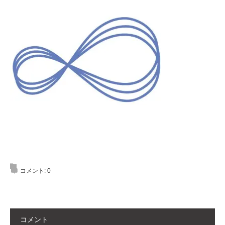
コメント:
0
コメント