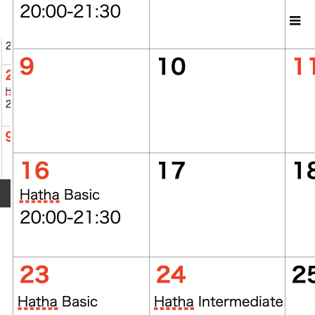
ホーム
ブログ
スクリーンショット 2024-12-23 13.17.06
2025.01.9
スクリーンショット 2024-12-23 13.17.06